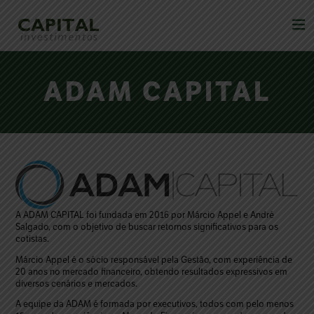
ADAM CAPITAL
A ADAM CAPITAL foi fundada em 2016 por Márcio Appel e André
Salgado, com o objetivo de buscar retornos significativos para os
cotistas.
Márcio Appel é o sócio responsável pela Gestão, com experiência de
20 anos no mercado financeiro, obtendo resultados expressivos em
diversos cenários e mercados.
A equipe da ADAM é formada por executivos, todos com pelo menos