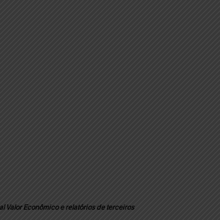
l Valor Econômico e relatórios de terceiros